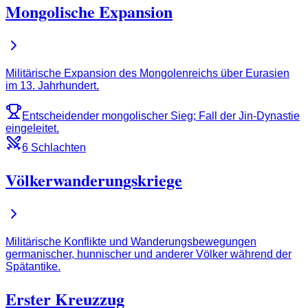
Mongolische Expansion
Militärische Expansion des Mongolenreichs über Eurasien
im 13. Jahrhundert.
Entscheidender mongolischer Sieg; Fall der Jin-Dynastie
eingeleitet.
6 Schlachten
Völkerwanderungskriege
Militärische Konflikte und Wanderungsbewegungen
germanischer, hunnischer und anderer Völker während der
Spätantike.
Erster Kreuzzug