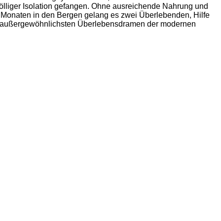
ölliger Isolation gefangen. Ohne ausreichende Nahrung und
 Monaten in den Bergen gelang es zwei Überlebenden, Hilfe
 der außergewöhnlichsten Überlebensdramen der modernen