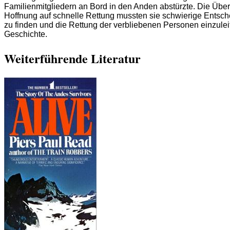
Familienmitgliedern an Bord in den Anden abstürzte. Die Übe
Hoffnung auf schnelle Rettung mussten sie schwierige Entsc
zu finden und die Rettung der verbliebenen Personen einzule
Geschichte.
Weiterführende Literatur