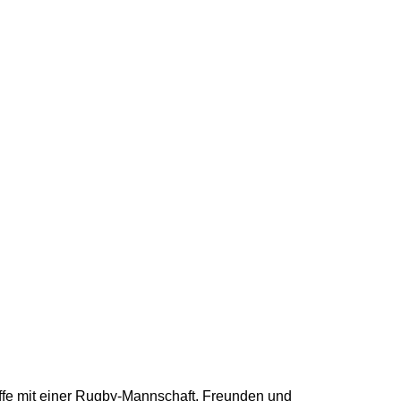
ffe mit einer Rugby-Mannschaft, Freunden und