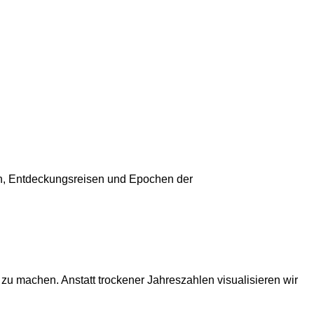
ngen, Entdeckungsreisen und Epochen der
ar zu machen. Anstatt trockener Jahreszahlen visualisieren wir