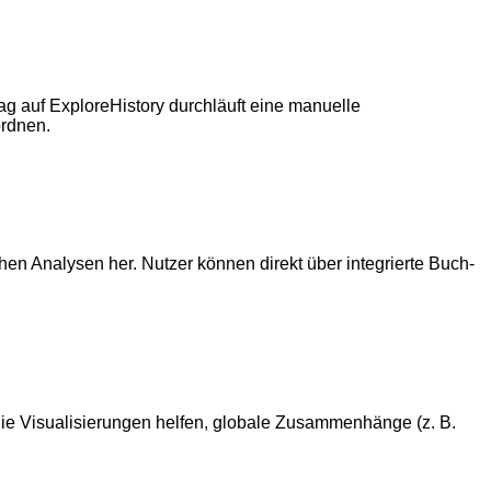
g auf ExploreHistory durchläuft eine manuelle
ordnen.
hen Analysen her. Nutzer können direkt über integrierte Buch-
. Die Visualisierungen helfen, globale Zusammenhänge (z. B.