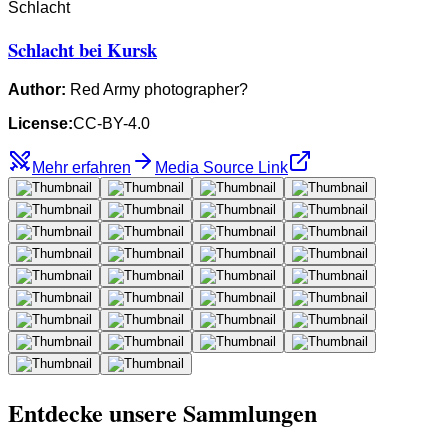
Schlacht
Schlacht bei Kursk
Author:
Red Army photographer?
License:
CC-BY-4.0
Mehr erfahren
Media Source Link
Entdecke unsere Sammlungen