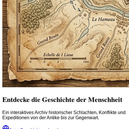
Entdecke die Geschichte der Menschheit
Ein interaktives Archiv historischer Schlachten, Konflikte und
Expeditionen von der Antike bis zur Gegenwart.