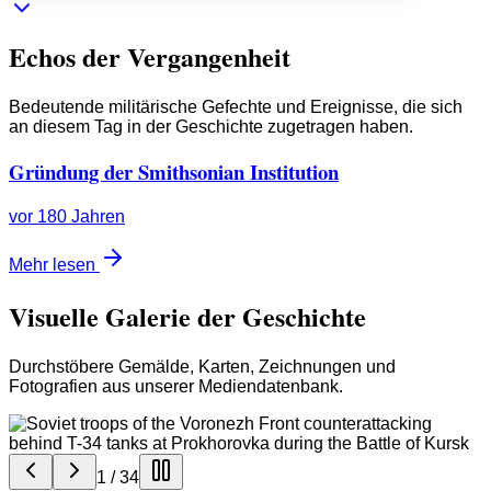
Echos der Vergangenheit
Bedeutende militärische Gefechte und Ereignisse, die sich
an diesem Tag in der Geschichte zugetragen haben.
Gründung der Smithsonian Institution
vor 180 Jahren
Mehr lesen
Visuelle Galerie der Geschichte
Durchstöbere Gemälde, Karten, Zeichnungen und
Fotografien aus unserer Mediendatenbank.
1
/
34