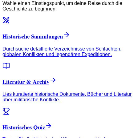
Wähle einen Einstiegspunkt, um deine Reise durch die
Geschichte zu beginnen.
Historische Sammlungen
Durchsuche detaillierte Verzeichnisse von Schlachten,
globalen Konflikten und legendären Expeditionen.
Literatur & Archiv
Lies kuratierte historische Dokumente, Bücher und Literatur
über militärische Konflikte.
Historisches Quiz