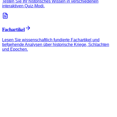
Testen Sie Ihr historisches Wissen in verschiedenen
interaktiven Quiz-Modi.
Fachartikel
Lesen Sie wissenschaftlich fundierte Fachartikel und
tiefgehende Analysen über historische Kriege, Schlachten
und Epochen.