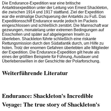
Die Endurance-Expedition war eine britische
Antarktisexpedition unter der Leitung von Ernest Shackleton,
die zwischen 1914 und 1917 stattfand. Ziel der Expedition
war die erstmalige Durchquerung der Antarktis zu Fuß. Das
Expeditionsschiff Endurance wurde jedoch im Packeis
eingeschlossen und schließlich zerstört. Die Mannschaft war
gezwungen, monatelang unter extremen Bedingungen auf
Eisschollen und später auf abgelegenen Inseln zu
überleben. Shackleton führte schließlich eine riskante
Rettungsmission durch den Südatlantik durch, um Hilfe zu
holen. Trotz der enormen Gefahren überlebten alle Mitglieder
der Expedition. Die Endurance-Expedition gilt heute als
eines der größten Beispiele für Führung, Ausdauer und
Überlebenswillen in der Geschichte der Polarforschung.
Weiterführende Literatur
Endurance: Shackleton's Incredible
Voyage: The true story of Shackleton's