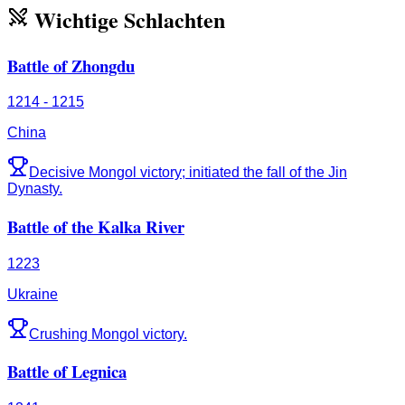
Wichtige Schlachten
Battle of Zhongdu
1214 - 1215
China
Decisive Mongol victory; initiated the fall of the Jin
Dynasty.
Battle of the Kalka River
1223
Ukraine
Crushing Mongol victory.
Battle of Legnica