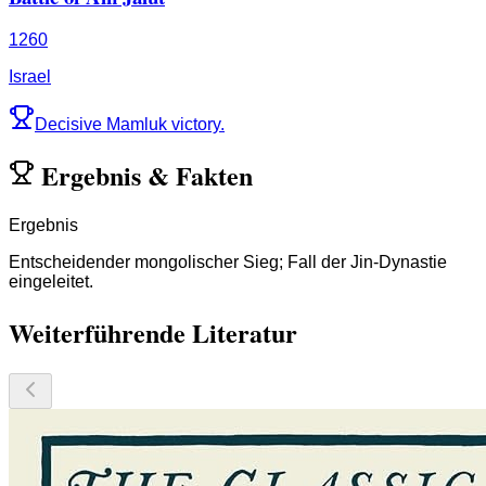
1260
Israel
Decisive Mamluk victory.
Ergebnis
&
Fakten
Ergebnis
Entscheidender mongolischer Sieg; Fall der Jin-Dynastie
eingeleitet.
Weiterführende Literatur