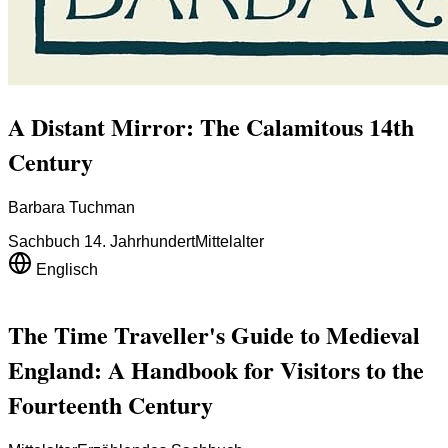
A Distant Mirror: The Calamitous 14th
Century
Barbara Tuchman
Sachbuch 14. Jahrhundert
Mittelalter
Englisch
The Time Traveller's Guide to Medieval
England: A Handbook for Visitors to the
Fourteenth Century