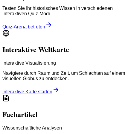
Testen Sie Ihr historisches Wissen in verschiedenen
interaktiven Quiz-Modi.
Quiz-Arena betreten
Interaktive Weltkarte
Interaktive Visualisierung
Navigiere durch Raum und Zeit, um Schlachten auf einem
visuellen Globus zu entdecken.
Interaktive Karte starten
Fachartikel
Wissenschaftliche Analysen