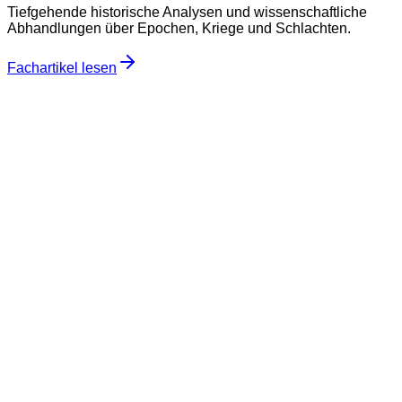
Tiefgehende historische Analysen und wissenschaftliche
Abhandlungen über Epochen, Kriege und Schlachten.
Fachartikel lesen