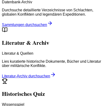
Datenbank-Archiv
Durchsuche detaillierte Verzeichnisse von Schlachten,
globalen Konflikten und legendären Expeditionen.
Sammlungen durchsuchen
Literatur & Archiv
Literatur & Quellen
Lies kuratierte historische Dokumente, Bücher und Literatur
über militärische Konflikte.
Literatur-Archiv durchsuchen
Historisches Quiz
Wissensspiel