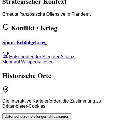
Strategischer Kontext
Erneute französische Offensive in Flandern.
Konflikt / Krieg
Span. Erbfolgekrieg
Entscheidender Sieg der Allianz.
Mehr auf Wikipedia lesen
Historische Orte
Die interaktive Karte erfordert die Zustimmung zu
Drittanbieter-Cookies.
Datenschutzeinstellungen aktualisieren