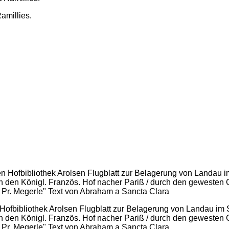
amillies.
Hofbibliothek Arolsen Flugblatt zur Belagerung von Landau im
 an den Königl. Französ. Hof nacher Pariß / durch den gewest
. Pr. Megerle" Text von Abraham a Sancta Clara