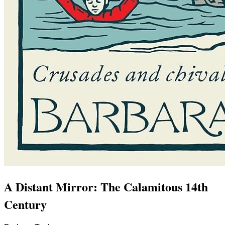
A Distant Mirror: The Calamitous 14th
Century