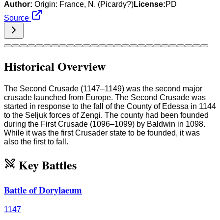
Author:
Origin: France, N. (Picardy?)
License:
PD
Source
Historical Overview
The Second Crusade (1147–1149) was the second major
crusade launched from Europe. The Second Crusade was
started in response to the fall of the County of Edessa in 1144
to the Seljuk forces of Zengi. The county had been founded
during the First Crusade (1096–1099) by Baldwin in 1098.
While it was the first Crusader state to be founded, it was
also the first to fall.
Key Battles
Battle of Dorylaeum
1147