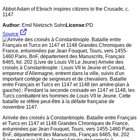
Abbot Adam of Ebrach inspires citizens to the Crusade, c.
1147
Author:
Emil Nietzsch Sohn
License:
PD
Source
Arrivée des croisés à Constantinople. Bataille entre Français
et Turcs en 1147 et 1148 Grandes Chroniques de France,
enluminées par Jean Fouquet, Tours, vers 1455-1460 Paris,
BnF, département des Manuscrits, Français 6465, fol. 202