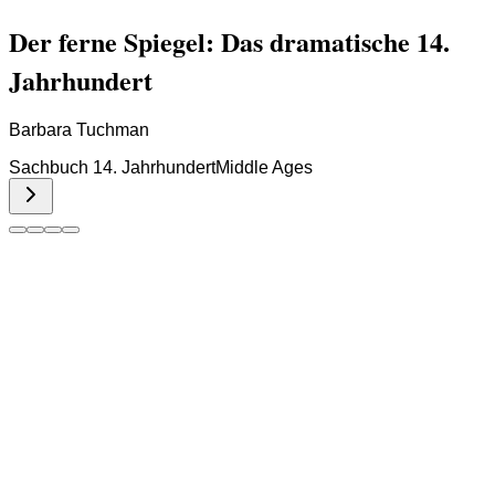
Der ferne Spiegel: Das dramatische 14.
Jahrhundert
Barbara Tuchman
Sachbuch 14. Jahrhundert
Middle Ages