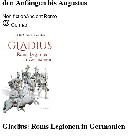
den Anfängen bis Augustus
Non-fiction
Ancient Rome
German
Gladius: Roms Legionen in Germanien