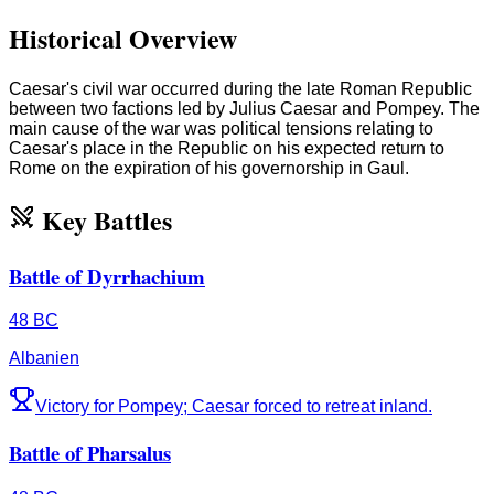
Historical Overview
Caesar's civil war occurred during the late Roman Republic
between two factions led by Julius Caesar and Pompey. The
main cause of the war was political tensions relating to
Caesar's place in the Republic on his expected return to
Rome on the expiration of his governorship in Gaul.
Key Battles
Battle of Dyrrhachium
48 BC
Albanien
Victory for Pompey; Caesar forced to retreat inland.
Battle of Pharsalus