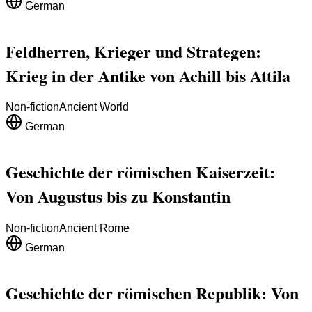
German
Feldherren, Krieger und Strategen:
Krieg in der Antike von Achill bis Attila
Non-fiction
Ancient World
German
Geschichte der römischen Kaiserzeit:
Von Augustus bis zu Konstantin
Non-fiction
Ancient Rome
German
Geschichte der römischen Republik: Von