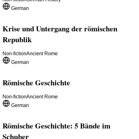
German
Krise und Untergang der römischen
Republik
Non-fiction
Ancient Rome
German
Römische Geschichte
Non-fiction
Ancient Rome
German
Römische Geschichte: 5 Bände im
Schuber