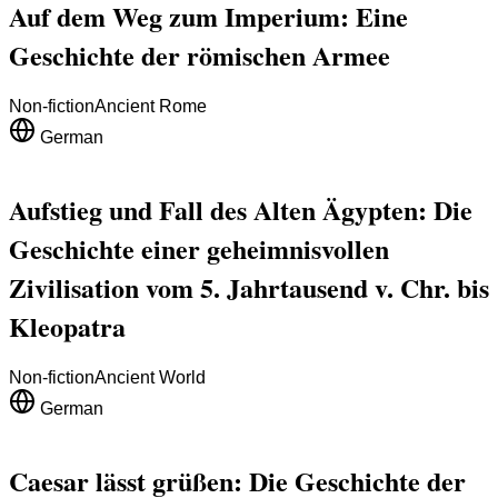
Auf dem Weg zum Imperium: Eine
Geschichte der römischen Armee
Non-fiction
Ancient Rome
German
Aufstieg und Fall des Alten Ägypten: Die
Geschichte einer geheimnisvollen
Zivilisation vom 5. Jahrtausend v. Chr. bis
Kleopatra
Non-fiction
Ancient World
German
Caesar lässt grüßen: Die Geschichte der