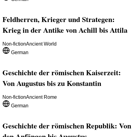
Feldherren, Krieger und Strategen:
Krieg in der Antike von Achill bis Attila
Non-fiction
Ancient World
German
Geschichte der römischen Kaiserzeit:
Von Augustus bis zu Konstantin
Non-fiction
Ancient Rome
German
Geschichte der römischen Republik: Von
den Anfängen bis Augustus