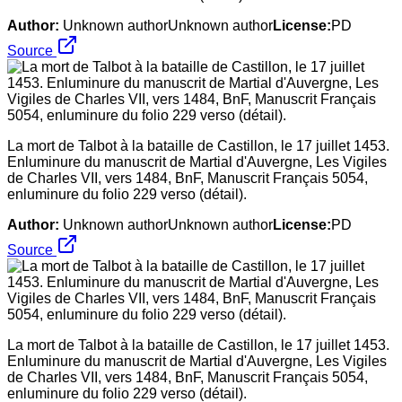
Author:
Unknown authorUnknown author
License:
PD
Source
La mort de Talbot à la bataille de Castillon, le 17 juillet 1453.
Enluminure du manuscrit de Martial d'Auvergne, Les Vigiles
de Charles VII, vers 1484, BnF, Manuscrit Français 5054,
enluminure du folio 229 verso (détail).
Author:
Unknown authorUnknown author
License:
PD
Source
La mort de Talbot à la bataille de Castillon, le 17 juillet 1453.
Enluminure du manuscrit de Martial d'Auvergne, Les Vigiles
de Charles VII, vers 1484, BnF, Manuscrit Français 5054,
enluminure du folio 229 verso (détail).