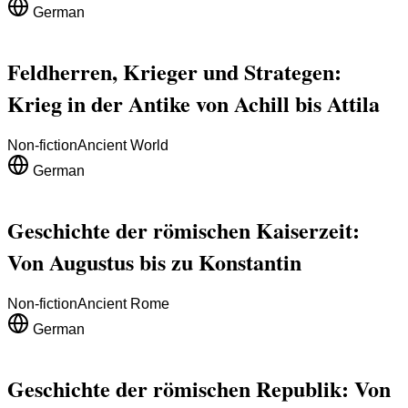
German
Feldherren, Krieger und Strategen:
Krieg in der Antike von Achill bis Attila
Non-fiction
Ancient World
German
Geschichte der römischen Kaiserzeit:
Von Augustus bis zu Konstantin
Non-fiction
Ancient Rome
German
Geschichte der römischen Republik: Von