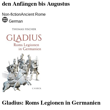
den Anfängen bis Augustus
Non-fiction
Ancient Rome
German
Gladius: Roms Legionen in Germanien