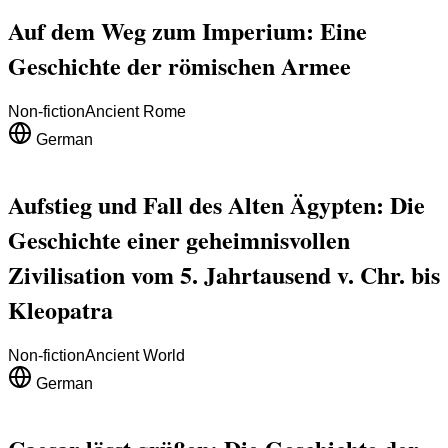
Auf dem Weg zum Imperium: Eine
Geschichte der römischen Armee
Non-fiction
Ancient Rome
German
Aufstieg und Fall des Alten Ägypten: Die
Geschichte einer geheimnisvollen
Zivilisation vom 5. Jahrtausend v. Chr. bis
Kleopatra
Non-fiction
Ancient World
German