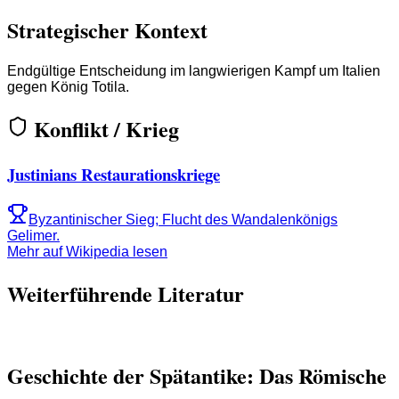
Strategischer Kontext
Endgültige Entscheidung im langwierigen Kampf um Italien
gegen König Totila.
Konflikt / Krieg
Justinians Restaurationskriege
Byzantinischer Sieg; Flucht des Wandalenkönigs
Gelimer.
Mehr auf Wikipedia lesen
Weiterführende Literatur
Geschichte der Spätantike: Das Römische