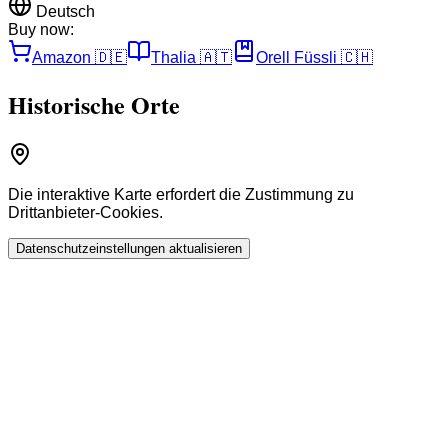
Deutsch
Buy now:
Amazon
🇩🇪
Thalia
🇦🇹
Orell Füssli
🇨🇭
Historische Orte
Die interaktive Karte erfordert die Zustimmung zu
Drittanbieter-Cookies.
Datenschutzeinstellungen aktualisieren