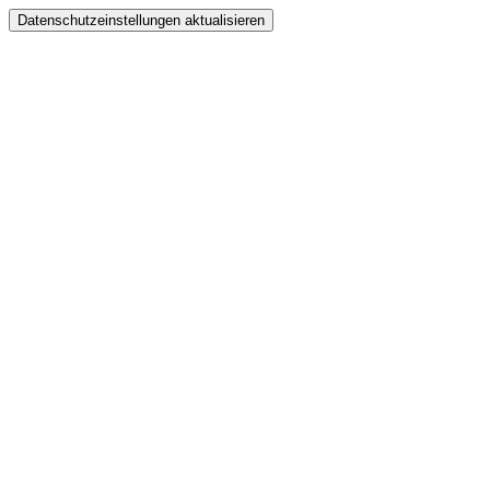
Datenschutzeinstellungen aktualisieren