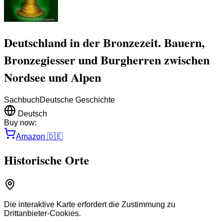
Deutschland in der Bronzezeit. Bauern,
Bronzegiesser und Burgherren zwischen
Nordsee und Alpen
Sachbuch
Deutsche Geschichte
Deutsch
Buy now:
Amazon
🇩🇪
Historische Orte
Die interaktive Karte erfordert die Zustimmung zu
Drittanbieter-Cookies.