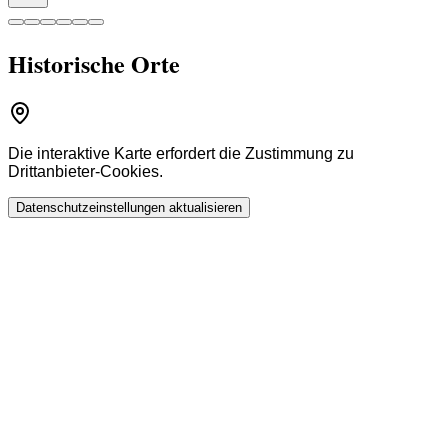
Historische Orte
Die interaktive Karte erfordert die Zustimmung zu
Drittanbieter-Cookies.
Datenschutzeinstellungen aktualisieren