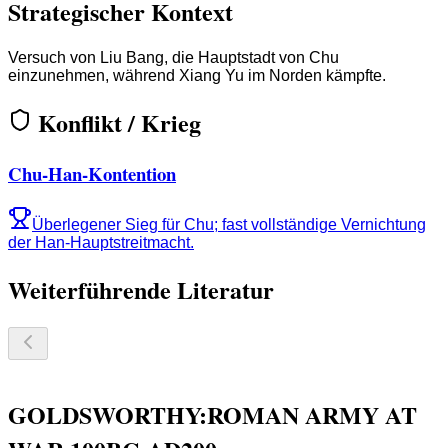
Strategischer Kontext
Versuch von Liu Bang, die Hauptstadt von Chu
einzunehmen, während Xiang Yu im Norden kämpfte.
Konflikt / Krieg
Chu-Han-Kontention
Überlegener Sieg für Chu; fast vollständige Vernichtung
der Han-Hauptstreitmacht.
Weiterführende Literatur
GOLDSWORTHY:ROMAN ARMY AT