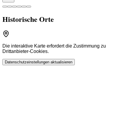
Historische Orte
Die interaktive Karte erfordert die Zustimmung zu
Drittanbieter-Cookies.
Datenschutzeinstellungen aktualisieren