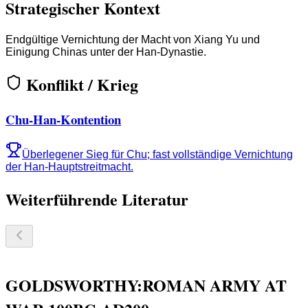
Strategischer Kontext
Endgültige Vernichtung der Macht von Xiang Yu und
Einigung Chinas unter der Han-Dynastie.
Konflikt / Krieg
Chu-Han-Kontention
Überlegener Sieg für Chu; fast vollständige Vernichtung
der Han-Hauptstreitmacht.
Weiterführende Literatur
GOLDSWORTHY:ROMAN ARMY AT