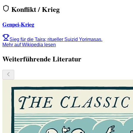
Konflikt / Krieg
Genpei-Krieg
Sieg für die Taira; ritueller Suizid Yorimasas.
Mehr auf Wikipedia lesen
Weiterführende Literatur