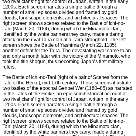
The Battle of Ichi-no-Tani [right of a pair of Scenes from the
Tale of the Heike], mid 17th century. These screens illustrate
two battles of the epochal Genpei War (1180–85) as narrated
in the Tales of the Heike, an epic semihistorical account of
two rival clans’ fight for control of Japan, written in the early
1200s. Each screen narrates a single battle through a
number of small episodes divided and framed by gold
clouds, landscape elements, and architectural spaces. The
right screen shows scenes related to the Battle of Ichi-no-
Tani (March 20, 1184), during which the Minamoto clan,
identified by the white banners they carry, made a daring