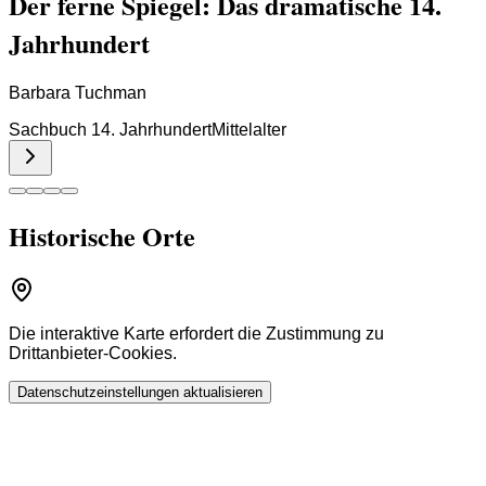
Der ferne Spiegel: Das dramatische 14.
Jahrhundert
Barbara Tuchman
Sachbuch 14. Jahrhundert
Mittelalter
Historische Orte
Die interaktive Karte erfordert die Zustimmung zu
Drittanbieter-Cookies.
Datenschutzeinstellungen aktualisieren