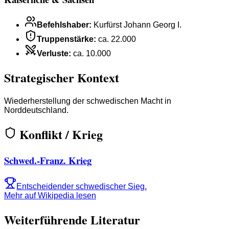
Befehlshaber
:
Kurfürst Johann Georg I.
Truppenstärke
:
ca. 22.000
Verluste
:
ca. 10.000
Strategischer Kontext
Wiederherstellung der schwedischen Macht in
Norddeutschland.
Konflikt / Krieg
Schwed.-Franz. Krieg
Entscheidender schwedischer Sieg.
Mehr auf Wikipedia lesen
Weiterführende Literatur