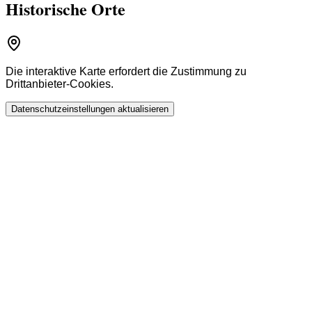
Historische Orte
Die interaktive Karte erfordert die Zustimmung zu
Drittanbieter-Cookies.
Datenschutzeinstellungen aktualisieren