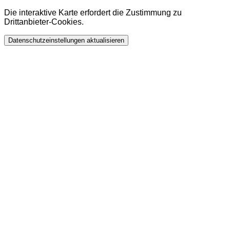
Die interaktive Karte erfordert die Zustimmung zu
Drittanbieter-Cookies.
Datenschutzeinstellungen aktualisieren