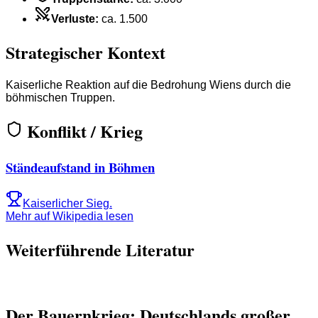
Verluste
:
ca. 1.500
Strategischer Kontext
Kaiserliche Reaktion auf die Bedrohung Wiens durch die
böhmischen Truppen.
Konflikt / Krieg
Ständeaufstand in Böhmen
Kaiserlicher Sieg.
Mehr auf Wikipedia lesen
Weiterführende Literatur
Der Bauernkrieg: Deutschlands großer