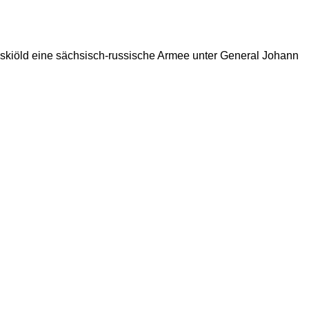
nskiöld eine sächsisch-russische Armee unter General Johann