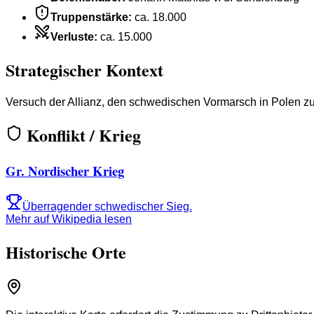
Truppenstärke
:
ca. 18.000
Verluste
:
ca. 15.000
Strategischer Kontext
Versuch der Allianz, den schwedischen Vormarsch in Polen zu
Konflikt / Krieg
Gr. Nordischer Krieg
Überragender schwedischer Sieg.
Mehr auf Wikipedia lesen
Historische Orte