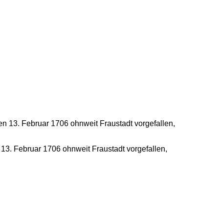
13. Februar 1706 ohnweit Fraustadt vorgefallen,