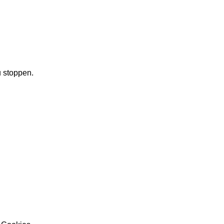
 stoppen.