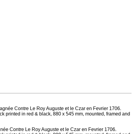
née Contre Le Roy Auguste et le Czar en Fevrier 1706.