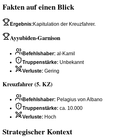
Fakten auf einen Blick
Ergebnis
:
Kapitulation der Kreuzfahrer.
Ayyubiden-Garnison
Befehlshaber
:
al-Kamil
Truppenstärke
:
Unbekannt
Verluste
:
Gering
Kreuzfahrer (5. KZ)
Befehlshaber
:
Pelagius von Albano
Truppenstärke
:
ca. 10.000
Verluste
:
Hoch
Strategischer Kontext