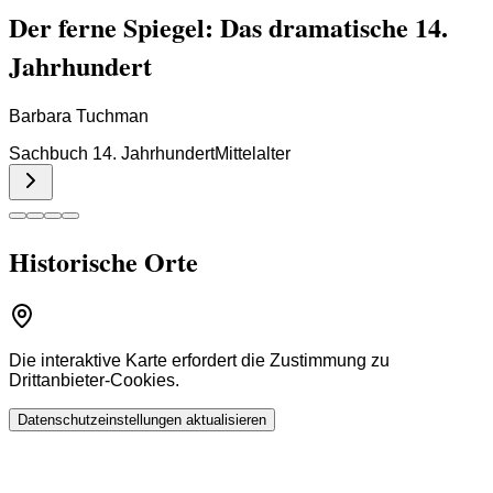
Der ferne Spiegel: Das dramatische 14.
Jahrhundert
Barbara Tuchman
Sachbuch 14. Jahrhundert
Mittelalter
Historische Orte
Die interaktive Karte erfordert die Zustimmung zu
Drittanbieter-Cookies.
Datenschutzeinstellungen aktualisieren