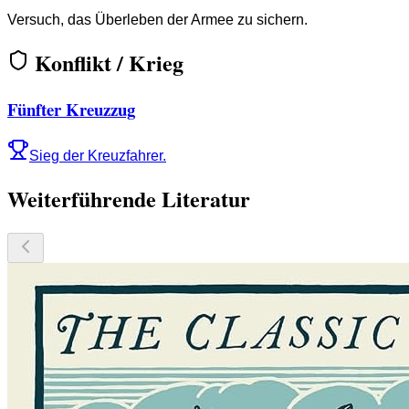
Versuch, das Überleben der Armee zu sichern.
Konflikt / Krieg
Fünfter Kreuzzug
Sieg der Kreuzfahrer.
Weiterführende Literatur