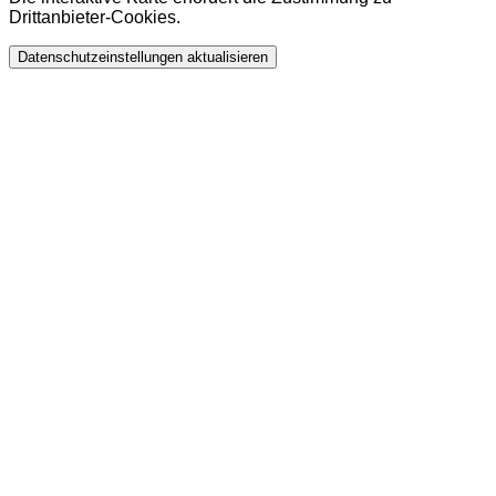
Drittanbieter-Cookies.
Datenschutzeinstellungen aktualisieren