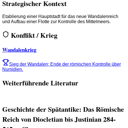
Strategischer Kontext
Etablierung einer Hauptstadt für das neue Wandalenreich
und Aufbau einer Flotte zur Kontrolle des Mittelmeers.
Konflikt / Krieg
Wandalenkrieg
Sieg der Wandalen; Ende der römischen Kontrolle über
Numidien.
Weiterführende Literatur
Geschichte der Spätantike: Das Römische
Reich von Diocletian bis Justinian 284-