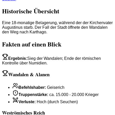
Historische Übersicht
Eine 18-monatige Belagerung, während der der Kirchenvater
Augustinus starb. Der Fall der Stadt öffnete den Wandalen
den Weg nach Karthago.
Fakten auf einen Blick
Ergebnis
:
Sieg der Wandalen; Ende der römischen
Kontrolle über Numidien.
Wandalen & Alanen
Befehlshaber
:
Geiserich
Truppenstärke
:
ca. 15.000 - 20.000 Krieger
Verluste
:
Hoch (durch Seuchen)
Weströmisches Reich