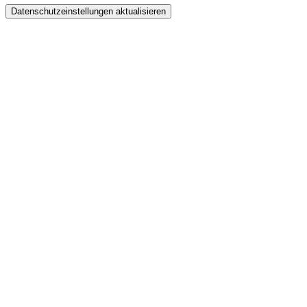
Datenschutzeinstellungen aktualisieren