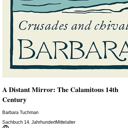
A Distant Mirror: The Calamitous 14th
Century
Barbara Tuchman
Sachbuch 14. Jahrhundert
Mittelalter