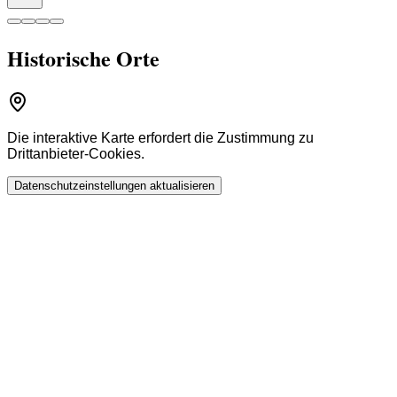
Historische Orte
Die interaktive Karte erfordert die Zustimmung zu
Drittanbieter-Cookies.
Datenschutzeinstellungen aktualisieren