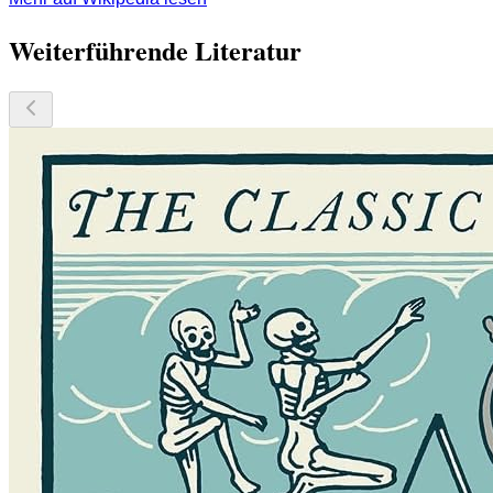
Weiterführende Literatur