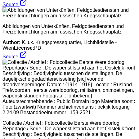
Source
Abbildungen von Unterkünften, Feldgottesdiensten und
Freizeiteinrichtungen am russischen Kriegsschauplatz
Author:
K.u.k. Kriegspressequartier, Lichtbildstelle -
Wien
License:
PD
Source
Collectie / Archief : Fotocollectie Eerste Wereldoorlog
Reportage / Serie : De wapenstilstand aan het Oostelijk front
Beschrijving : Bedrijvigheid tusschen de stellingen. De