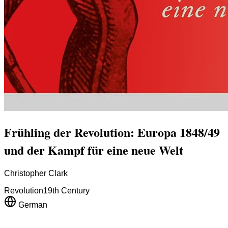
Frühling der Revolution: Europa 1848/49
und der Kampf für eine neue Welt
Christopher Clark
Revolution
19th Century
German