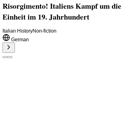
Risorgimento! Italiens Kampf um die
Einheit im 19. Jahrhundert
Italian History
Non-fiction
German