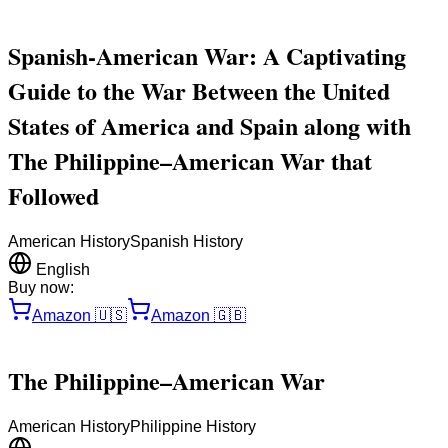
Spanish-American War: A Captivating
Guide to the War Between the United
States of America and Spain along with
The Philippine–American War that
Followed
American History
Spanish History
English
Buy now:
Amazon
🇺🇸
Amazon
🇬🇧
The Philippine–American War
American History
Philippine History