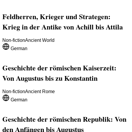
Feldherren, Krieger und Strategen:
Krieg in der Antike von Achill bis Attila
Non-fiction
Ancient World
German
Geschichte der römischen Kaiserzeit:
Von Augustus bis zu Konstantin
Non-fiction
Ancient Rome
German
Geschichte der römischen Republik: Von
den Anfängen bis Augustus