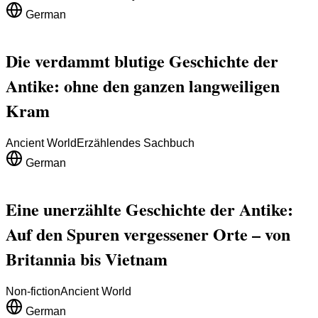
German
Die verdammt blutige Geschichte der
Antike: ohne den ganzen langweiligen
Kram
Ancient World
Erzählendes Sachbuch
German
Eine unerzählte Geschichte der Antike:
Auf den Spuren vergessener Orte – von
Britannia bis Vietnam
Non-fiction
Ancient World
German