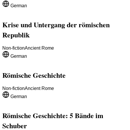
German
Krise und Untergang der römischen
Republik
Non-fiction
Ancient Rome
German
Römische Geschichte
Non-fiction
Ancient Rome
German
Römische Geschichte: 5 Bände im
Schuber