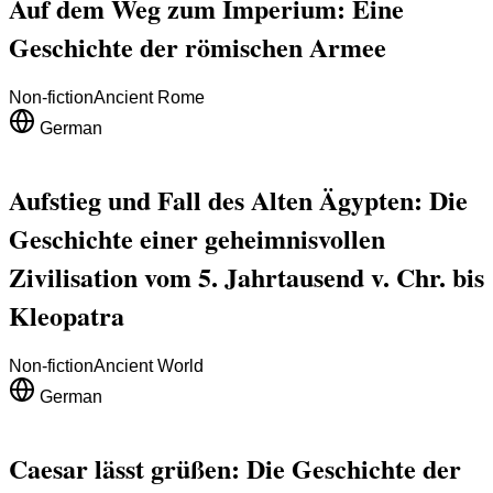
Auf dem Weg zum Imperium: Eine
Geschichte der römischen Armee
Non-fiction
Ancient Rome
German
Aufstieg und Fall des Alten Ägypten: Die
Geschichte einer geheimnisvollen
Zivilisation vom 5. Jahrtausend v. Chr. bis
Kleopatra
Non-fiction
Ancient World
German
Caesar lässt grüßen: Die Geschichte der