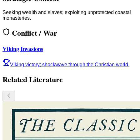
Seeking wealth and slaves; exploiting unprotected coastal
monasteries.
Conflict / War
Viking Invasions
Viking victory; shockwave through the Christian world.
Related Literature