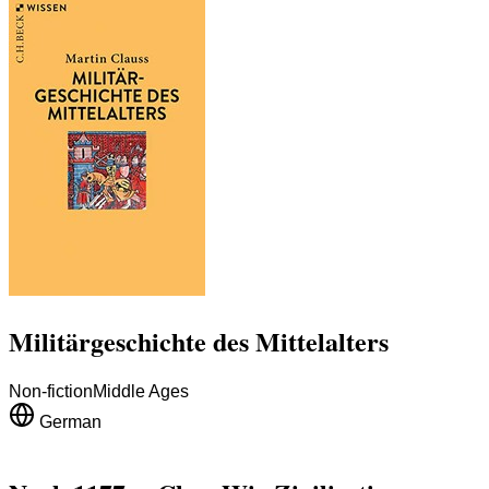
Militärgeschichte des Mittelalters
Non-fiction
Middle Ages
German