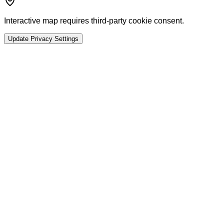
Interactive map requires third-party cookie consent.
Update Privacy Settings