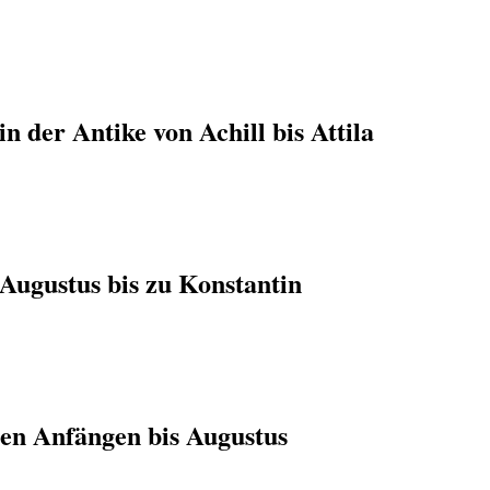
n der Antike von Achill bis Attila
Augustus bis zu Konstantin
en Anfängen bis Augustus