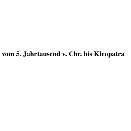
n vom 5. Jahrtausend v. Chr. bis Kleopatra