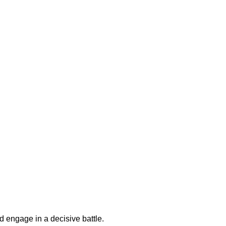
d engage in a decisive battle.