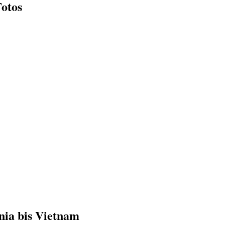
Fotos
nia bis Vietnam