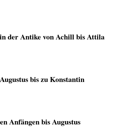
n der Antike von Achill bis Attila
Augustus bis zu Konstantin
en Anfängen bis Augustus