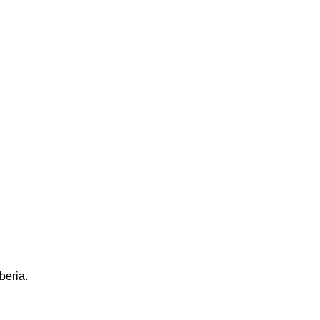
beria.