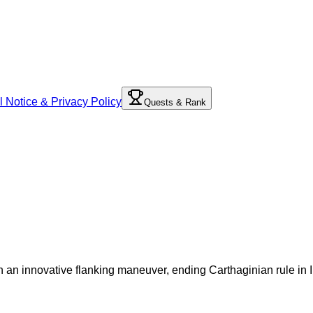
l Notice & Privacy Policy
Quests & Rank
 an innovative flanking maneuver, ending Carthaginian rule in I