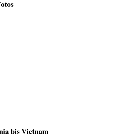
Fotos
nia bis Vietnam