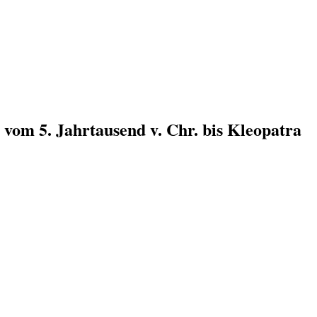
n vom 5. Jahrtausend v. Chr. bis Kleopatra