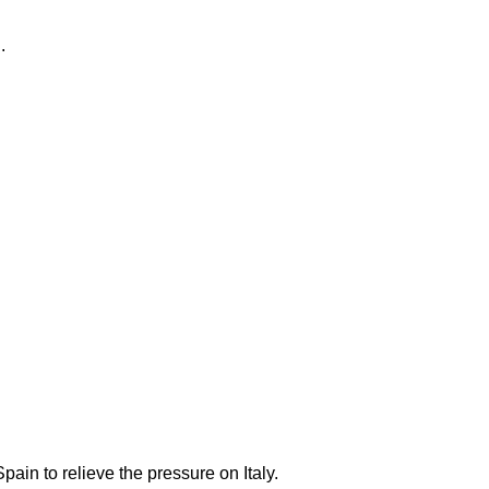
.
pain to relieve the pressure on Italy.