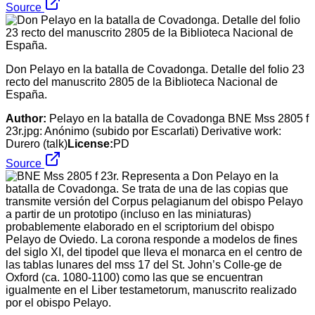
Source
Don Pelayo en la batalla de Covadonga. Detalle del folio 23
recto del manuscrito 2805 de la Biblioteca Nacional de
España.
Author:
Pelayo en la batalla de Covadonga BNE Mss 2805 f
23r.jpg: Anónimo (subido por Escarlati) Derivative work:
Durero (talk)
License:
PD
Source