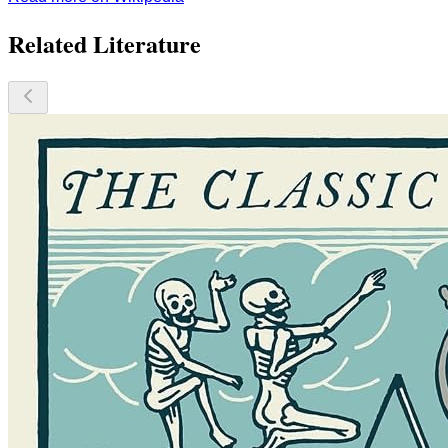
Related Literature