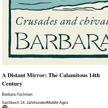
A Distant Mirror: The Calamitous 14th
Century
Barbara Tuchman
Sachbuch 14. Jahrhundert
Middle Ages