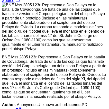
Source
BNE Mss 2805 f 23r. Representa a Don Pelayo en la batalla
de Covadonga. Se trata de una de las copias que transmite
versión del Corpus pelagianum del obispo Pelayo a partir de
un prototipo (incluso en las miniaturas) probablemente
elaborado en el scriptorium del obispo Pelayo de Oviedo. La
corona responde a modelos de fines del siglo XI, del tipodel
que lleva el monarca en el centro de las tablas lunares del
mss 17 del St. John’s Colle-ge de Oxford (ca. 1080-1100)
como las que se encuentran igualmente en el Liber
testametorum, manuscrito realizado por el obispo Pelayo.
Author:
AnonymousUnknown author
License:
PD