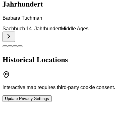
Jahrhundert
Barbara Tuchman
Sachbuch 14. Jahrhundert
Middle Ages
Historical Locations
Interactive map requires third-party cookie consent.
Update Privacy Settings