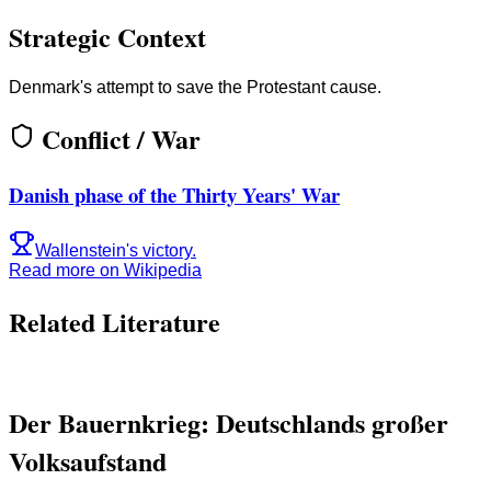
Strategic Context
Denmark's attempt to save the Protestant cause.
Conflict / War
Danish phase of the Thirty Years' War
Wallenstein's victory.
Read more on Wikipedia
Related Literature
Der Bauernkrieg: Deutschlands großer
Volksaufstand