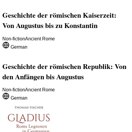
Geschichte der römischen Kaiserzeit:
Von Augustus bis zu Konstantin
Non-fiction
Ancient Rome
German
Geschichte der römischen Republik: Von
den Anfängen bis Augustus
Non-fiction
Ancient Rome
German