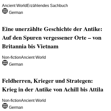
Ancient World
Erzählendes Sachbuch
German
Eine unerzählte Geschichte der Antike:
Auf den Spuren vergessener Orte – von
Britannia bis Vietnam
Non-fiction
Ancient World
German
Feldherren, Krieger und Strategen:
Krieg in der Antike von Achill bis Attila
Non-fiction
Ancient World
German