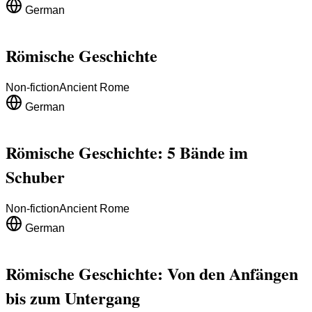
German
Römische Geschichte
Non-fiction
Ancient Rome
German
Römische Geschichte: 5 Bände im
Schuber
Non-fiction
Ancient Rome
German
Römische Geschichte: Von den Anfängen
bis zum Untergang