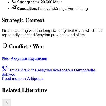
Strength
:
ca. 20.000 Mann
Casualties
:
Fast vollständige Vernichtung
Strategic Context
Final reckoning with the long-standing rival Elam, which had
repeatedly attacked Assyrian provinces and allies.
Conflict / War
Neo-Assyrian Expansion
Tactical draw; the Assyrian advance was temporarily
delayed.
Read more on Wikipedia
Related Literature