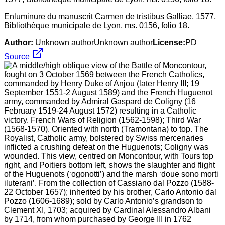
Enluminure du manuscrit Carmen de tristibus Galliae, 1577,
Bibliothèque municipale de Lyon, ms. 0156, folio 18.
Author:
Unknown authorUnknown author
License:
PD
Source