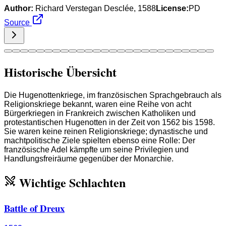
Author:
Richard Verstegan Desclée, 1588
License:
PD
Source
Historische Übersicht
Die Hugenottenkriege, im französischen Sprachgebrauch als
Religionskriege bekannt, waren eine Reihe von acht
Bürgerkriegen in Frankreich zwischen Katholiken und
protestantischen Hugenotten in der Zeit von 1562 bis 1598.
Sie waren keine reinen Religionskriege; dynastische und
machtpolitische Ziele spielten ebenso eine Rolle: Der
französische Adel kämpfte um seine Privilegien und
Handlungsfreiräume gegenüber der Monarchie.
Wichtige Schlachten
Battle of Dreux