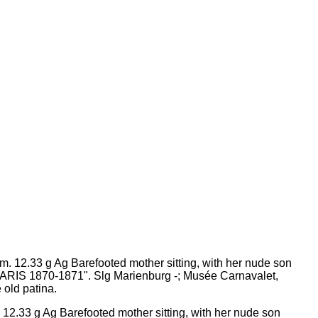
 12.33 g Ag Barefooted mother sitting, with her nude son