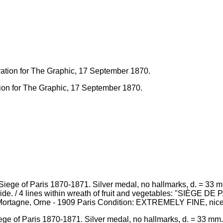
tion for The Graphic, 17 September 1870.
ge of Paris 1870-1871. Silver medal, no hallmarks, d. = 33 mm.