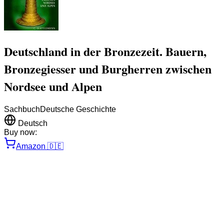
Deutschland in der Bronzezeit. Bauern,
Bronzegiesser und Burgherren zwischen
Nordsee und Alpen
Sachbuch
Deutsche Geschichte
Deutsch
Buy now:
Amazon
🇩🇪