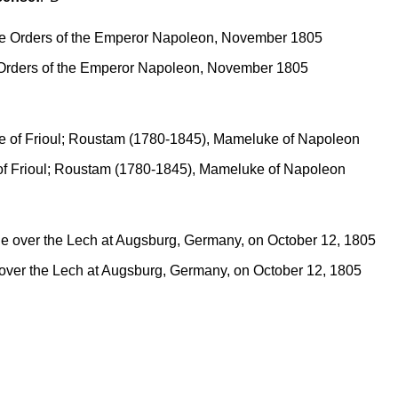
e Orders of the Emperor Napoleon, November 1805
of Frioul; Roustam (1780-1845), Mameluke of Napoleon
 over the Lech at Augsburg, Germany, on October 12, 1805