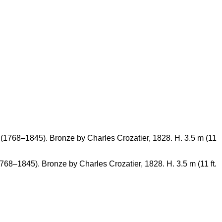
1768–1845). Bronze by Charles Crozatier, 1828. H. 3.5 m (11 ft.