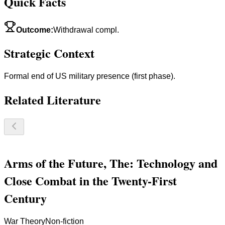
Quick Facts
Outcome
:
Withdrawal compl.
Strategic Context
Formal end of US military presence (first phase).
Related Literature
Arms of the Future, The: Technology and
Close Combat in the Twenty-First
Century
War Theory
Non-fiction