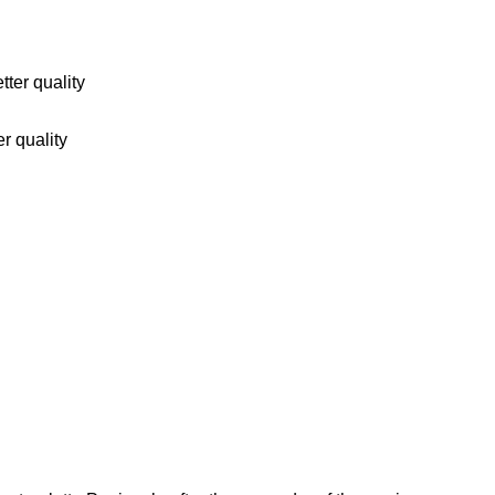
r quality