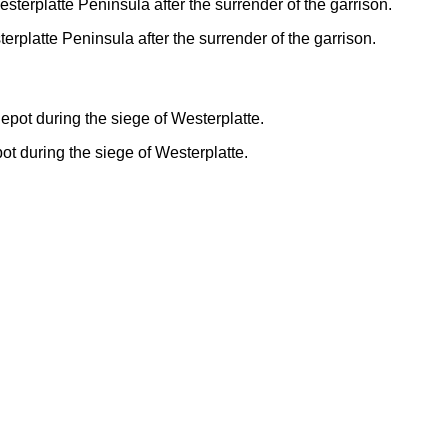
rplatte Peninsula after the surrender of the garrison.
ot during the siege of Westerplatte.