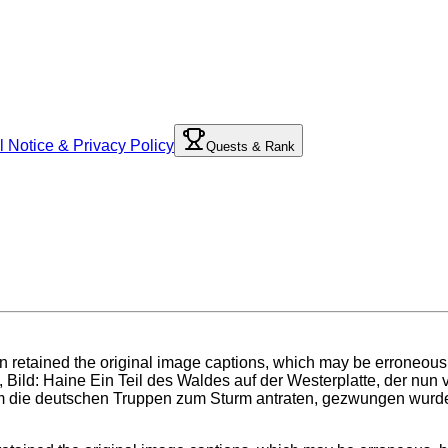
l Notice & Privacy Policy
Quests & Rank