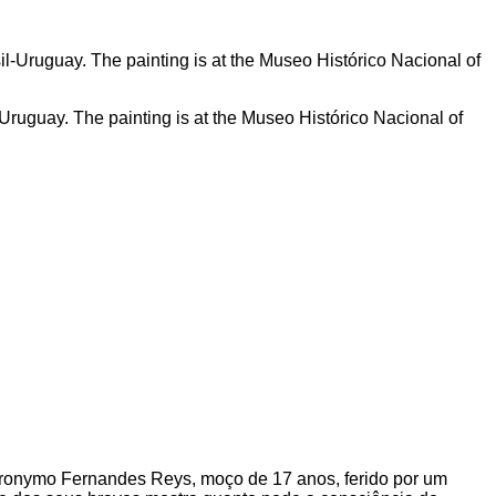
-Uruguay. The painting is at the Museo Histórico Nacional of