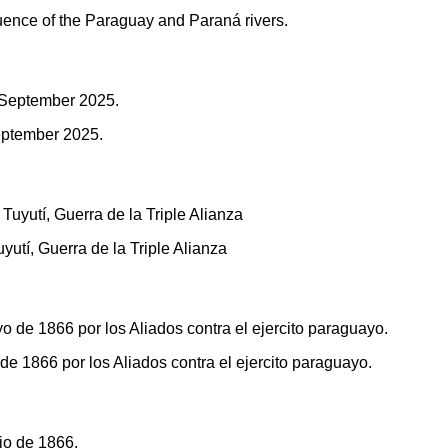
fluence of the Paraguay and Paraná rivers.
September 2025.
utí, Guerra de la Triple Alianza
 1866 por los Aliados contra el ejercito paraguayo.