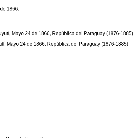
 de 1866.
yutí, Mayo 24 de 1866, República del Paraguay (1876-1885)