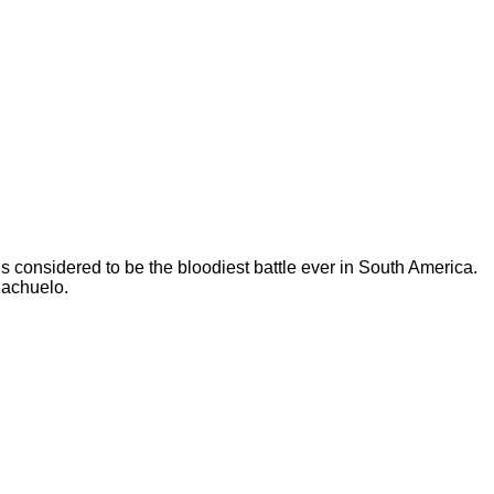
s considered to be the bloodiest battle ever in South America.
Riachuelo.