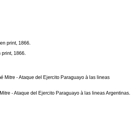
 print, 1866.
tre - Ataque del Ejercito Paraguayo à las lineas Argentinas.