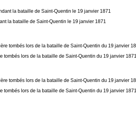
la bataille de Saint-Quentin le 19 janvier 1871
 tombés lors de la bataille de Saint-Quentin du 19 janvier 1871
 tombés lors de la bataille de Saint-Quentin du 19 janvier 1871