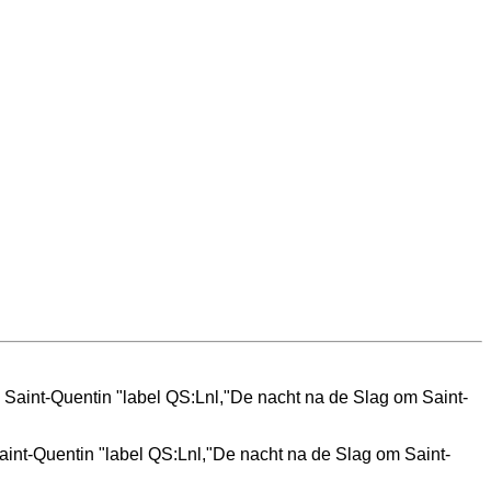
Saint-Quentin "label QS:Lnl,"De nacht na de Slag om Saint-