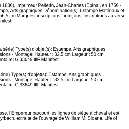
 1836), imprimeur Pellerin, Jean-Charles (Epinal, en 1756 -
Estampe, Arts graphiques Dénomination(s): Estampe Matériaux et
 56.5 cm Marques, inscriptions, poinçons: Inscriptions au verso
nifest:
 série) Type(s) d'objet(s): Estampe, Arts graphiques
ions - Montage: Hauteur : 32.5 cm Largeur : 50 cm
ntaire: G.33649 IIIF Manifest: