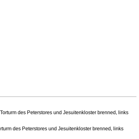
rturm des Peterstores und Jesuitenkloster brenned, links