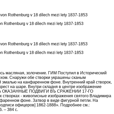
von Rothenburg v 18 dílech mezi lety 1837-1853
von Rothenburg v 18 dílech mezi lety 1837-1853