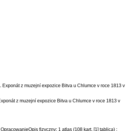
Exponát z muzejní expozice Bitva u Chlumce v roce 1813 v