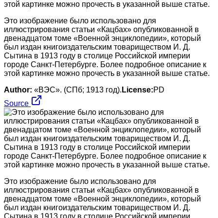
Это изображение было использовано для
иллюстрирования статьи «Кацбах» опубликованной в
двенадцатом томе «Военной энциклопедии», который
был издан книгоиздательским товариществом И. Д.
Сытина в 1913 году в столице Российской империи
городе Санкт-Петербурге. Более подробное описание к
этой картинке можно прочесть в указанной выше статье.
Author:
«ВЭС». (СПб; 1913 год).
License:
PD
Source
Это изображение было использовано для
иллюстрирования статьи «Кацбах» опубликованной в
двенадцатом томе «Военной энциклопедии», который
был издан книгоиздательским товариществом И. Д.
Сытина в 1913 году в столице Российской империи