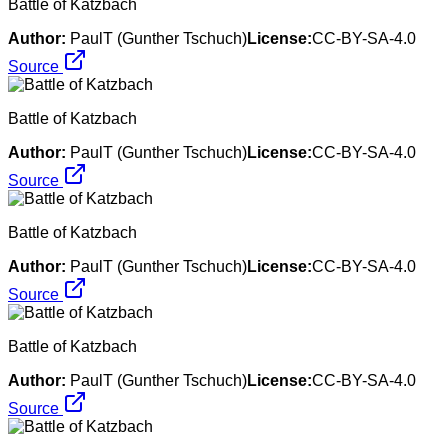
Battle of Katzbach
Author:
PaulT (Gunther Tschuch)
License:
CC-BY-SA-4.0
Source
Battle of Katzbach
Author:
PaulT (Gunther Tschuch)
License:
CC-BY-SA-4.0
Source
Battle of Katzbach
Author:
PaulT (Gunther Tschuch)
License:
CC-BY-SA-4.0
Source
Battle of Katzbach
Author:
PaulT (Gunther Tschuch)
License:
CC-BY-SA-4.0
Source