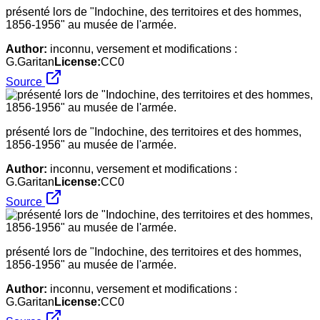
présenté lors de "Indochine, des territoires et des hommes,
1856-1956" au musée de l'armée.
Author:
inconnu, versement et modifications :
G.Garitan
License:
CC0
Source
présenté lors de "Indochine, des territoires et des hommes,
1856-1956" au musée de l'armée.
Author:
inconnu, versement et modifications :
G.Garitan
License:
CC0
Source
présenté lors de "Indochine, des territoires et des hommes,
1856-1956" au musée de l'armée.
Author:
inconnu, versement et modifications :
G.Garitan
License:
CC0