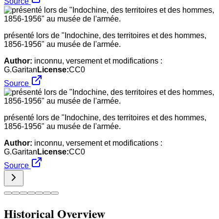
Source
présenté lors de "Indochine, des territoires et des hommes,
1856-1956" au musée de l'armée.
Author:
inconnu, versement et modifications :
G.Garitan
License:
CC0
Source
présenté lors de "Indochine, des territoires et des hommes,
1856-1956" au musée de l'armée.
Author:
inconnu, versement et modifications :
G.Garitan
License:
CC0
Source
Historical Overview