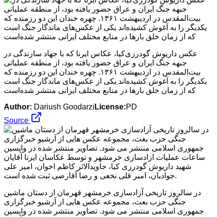
عکس داریوش گودرزی‌کیا، عکاس ایرنا که با جهاد سازندگی در
جبهه جنگ ایران و عراق حضور یافته بود، از منطقه عملیاتی
بیت‌المقدس در اردیبهشت ۱۳۶۱. چهره خندان این دو رزمنده که
یکدیگر را به آغوش کشیده‌اند یکی از عکس‌های ماندگار جنگ است
که از زمان خلق بارها در منابع مختلف ایرانی منتشر شده‌است
Author:
Dariush Goodarzi
License:
PD
Source
در سالروز تاریخی آزادسازی خرمشهر قهرمان از دستان ماشین
جنگی حزب بعث، مجموعه عکس هایی از آرشیو خبرگزاری
جمهوری اسلامی منتشر می شود. تصاویر منتشر شده در واپسین