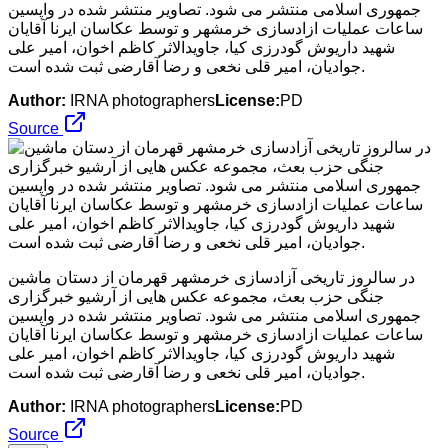
جمهوری اسلامی منتشر می شود. تصاویر منتشر شده در واپسین
ساعات عملیات ازادسازی خرمشهر و توسط عکاسان ایرنا آقایان
شهید داریوش گودرزی کیا، جاویدالاثر کاظم اخوان، امیر علی
جوادیان، امیر قلی نخعی و رضا آقارضی ثبت شده است.
Author:
IRNA photographers
License:
PD
Source
در سالروز تاریخی آزادسازی خرمشهر قهرمان از دستان ماشین
جنگی حزب بعث، مجموعه عکس هایی از آرشیو خبرگزاری
جمهوری اسلامی منتشر می شود. تصاویر منتشر شده در واپسین
ساعات عملیات ازادسازی خرمشهر و توسط عکاسان ایرنا آقایان
شهید داریوش گودرزی کیا، جاویدالاثر کاظم اخوان، امیر علی
جوادیان، امیر قلی نخعی و رضا آقارضی ثبت شده است.
Author:
IRNA photographers
License:
PD
Source