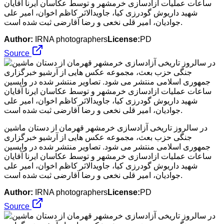
ساعات عملیات ازادسازی خرمشهر و توسط عکاسان ایرنا آقایان
شهید داریوش گودرزی کیا، جاویدالاثر کاظم اخوان، امیر علی
جوادیان، امیر قلی نخعی و رضا آقارضی ثبت شده است.
Author:
IRNA photographers
License:
PD
Source
در سالروز تاریخی آزادسازی خرمشهر قهرمان از دستان ماشین
جنگی حزب بعث، مجموعه عکس هایی از آرشیو خبرگزاری
جمهوری اسلامی منتشر می شود. تصاویر منتشر شده در واپسین
ساعات عملیات ازادسازی خرمشهر و توسط عکاسان ایرنا آقایان
شهید داریوش گودرزی کیا، جاویدالاثر کاظم اخوان، امیر علی
جوادیان، امیر قلی نخعی و رضا آقارضی ثبت شده است.
Author:
IRNA photographers
License:
PD
Source