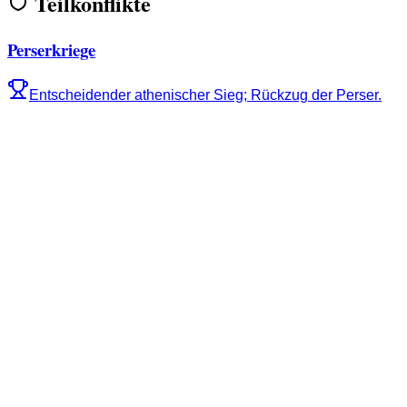
Teilkonflikte
Perserkriege
Entscheidender athenischer Sieg; Rückzug der Perser.